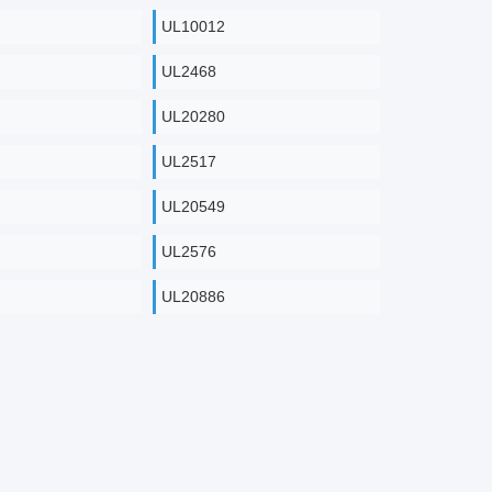
UL10012
UL2468
UL20280
UL2517
UL20549
UL2576
UL20886